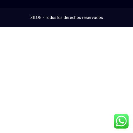
ZILOG - Todos los derechos reservados